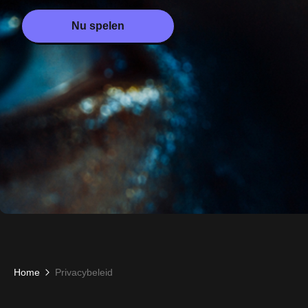
Nu spelen
Home
Privacybeleid